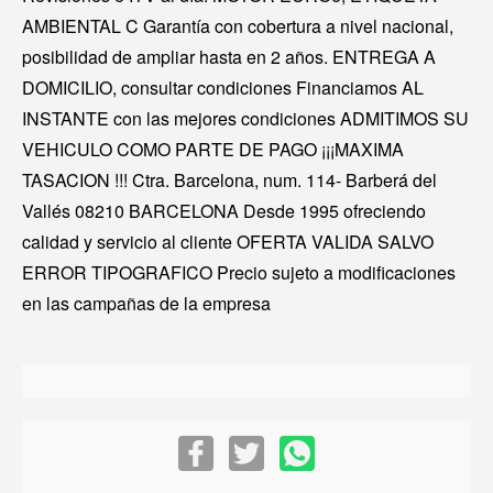
AMBIENTAL C Garantía con cobertura a nivel nacional,
posibilidad de ampliar hasta en 2 años. ENTREGA A
DOMICILIO, consultar condiciones Financiamos AL
INSTANTE con las mejores condiciones ADMITIMOS SU
VEHICULO COMO PARTE DE PAGO ¡¡¡MAXIMA
TASACION !!! Ctra. Barcelona, num. 114- Barberá del
Vallés 08210 BARCELONA Desde 1995 ofreciendo
calidad y servicio al cliente OFERTA VALIDA SALVO
ERROR TIPOGRAFICO Precio sujeto a modificaciones
en las campañas de la empresa