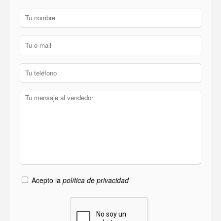
Acepto la
política de privacidad