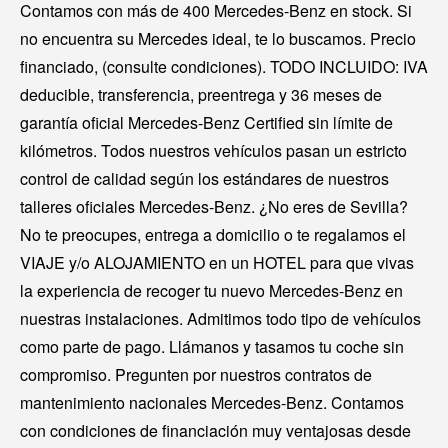
Contamos con más de 400 Mercedes-Benz en stock. Si
no encuentra su Mercedes ideal, te lo buscamos. Precio
financiado, (consulte condiciones). TODO INCLUIDO: IVA
deducible, transferencia, preentrega y 36 meses de
garantía oficial Mercedes-Benz Certified sin límite de
kilómetros. Todos nuestros vehículos pasan un estricto
control de calidad según los estándares de nuestros
talleres oficiales Mercedes-Benz. ¿No eres de Sevilla?
No te preocupes, entrega a domicilio o te regalamos el
VIAJE y/o ALOJAMIENTO en un HOTEL para que vivas
la experiencia de recoger tu nuevo Mercedes-Benz en
nuestras instalaciones. Admitimos todo tipo de vehículos
como parte de pago. Llámanos y tasamos tu coche sin
compromiso. Pregunten por nuestros contratos de
mantenimiento nacionales Mercedes-Benz. Contamos
con condiciones de financiación muy ventajosas desde