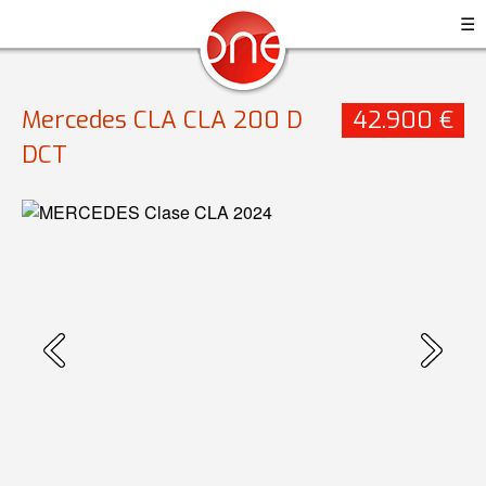
☰
Mercedes CLA CLA 200 D
42.900 €
DCT