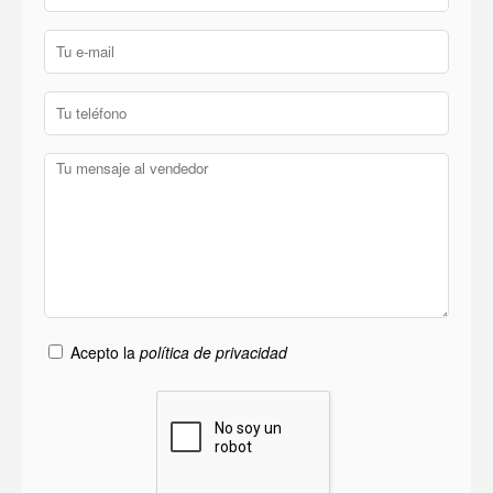
Acepto la
política de privacidad