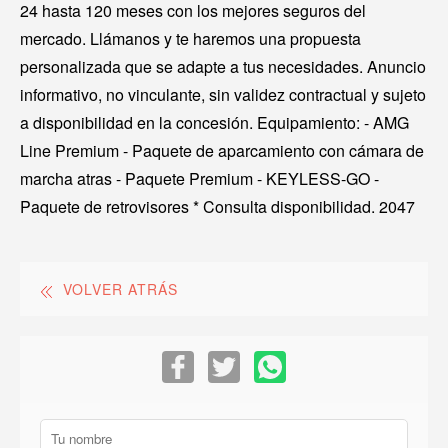
24 hasta 120 meses con los mejores seguros del
mercado. Llámanos y te haremos una propuesta
personalizada que se adapte a tus necesidades. Anuncio
informativo, no vinculante, sin validez contractual y sujeto
a disponibilidad en la concesión. Equipamiento: - AMG
Line Premium - Paquete de aparcamiento con cámara de
marcha atras - Paquete Premium - KEYLESS-GO -
Paquete de retrovisores * Consulta disponibilidad. 2047
VOLVER ATRÁS