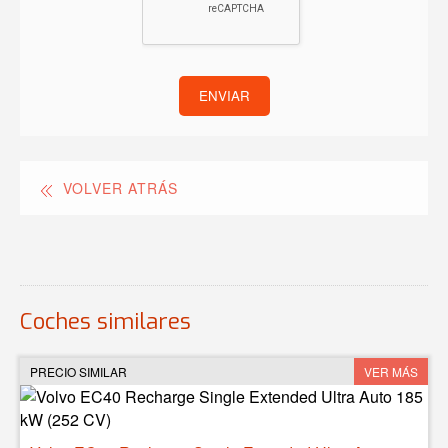
ENVIAR
VOLVER ATRÁS
Coches similares
PRECIO SIMILAR
VER MÁS