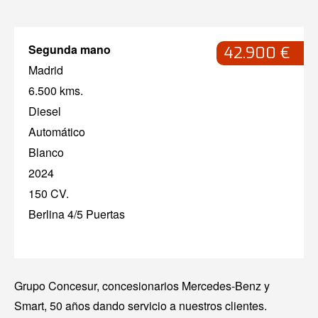
Segunda mano
42.900 €
Madrid
6.500 kms.
Diesel
Automático
Blanco
2024
150 CV.
Berlina 4/5 Puertas
Grupo Concesur, concesionarios Mercedes-Benz y
Smart, 50 años dando servicio a nuestros clientes.