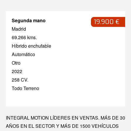
Segunda mano
19.900 €
Madrid
69.266 kms.
Híbrido enchufable
Automático
Otro
2022
258 CV.
Todo Terreno
INTEGRAL MOTION LÍDERES EN VENTAS. MÁS DE 30
AÑOS EN EL SECTOR Y MÁS DE 1500 VEHÍCULOS