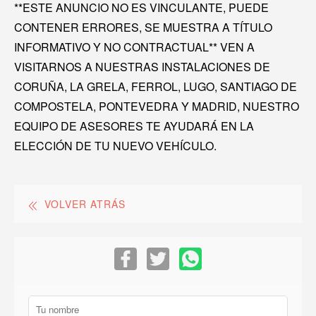
**ESTE ANUNCIO NO ES VINCULANTE, PUEDE
CONTENER ERRORES, SE MUESTRA A TÍTULO
INFORMATIVO Y NO CONTRACTUAL** VEN A
VISITARNOS A NUESTRAS INSTALACIONES DE
CORUÑA, LA GRELA, FERROL, LUGO, SANTIAGO DE
COMPOSTELA, PONTEVEDRA Y MADRID, NUESTRO
EQUIPO DE ASESORES TE AYUDARÁ EN LA
ELECCIÓN DE TU NUEVO VEHÍCULO.
VOLVER ATRÁS