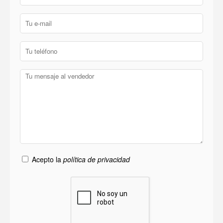
Acepto la
política de privacidad