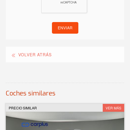
ENVIAR
VOLVER ATRÁS
Coches similares
PRECIO SIMILAR
VER MÁS