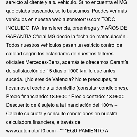
servicio al cliente y a tu vehículo. Si no encuentra el MG
que estaba buscando, se lo buscamos. Puedes ver más
vehículos en nuestra web automotor10.com TODO
INCLUIDO: IVA, transferencia, preentrega y 7 AÑOS DE
GARANTÍA Oficial MG desde la fecha de matriculación..
Todos nuestros vehículos pasan un estricto control de
calidad según los estándares de nuestros talleres
oficiales Mercedes-Benz, además te ofrecemos Garantía
de satisfacción de 15 días o 1000 km, lo que antes
suceda. ¿No eres de Valencia? No te preocupes, te
llevamos el coche a tu domicilio (consultar condiciones).
Precio financiando: 18.990€ * Precio contado: 18.990€
Descuento de € sujeto a la financiación del 100% --
Calcule su cuota y consulte condiciones en nuestra
calculadora financiera, a través de
www.automotor10.com --'''' *EQUIPAMIENTO A