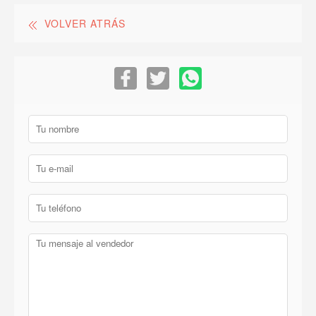
VOLVER ATRÁS