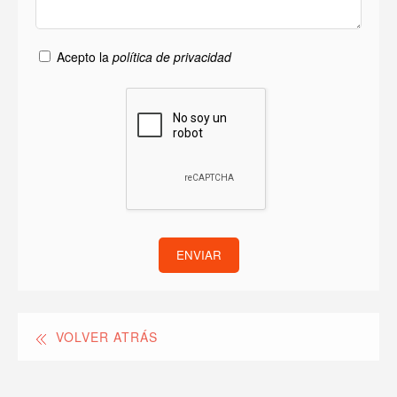
Acepto la
política de privacidad
ENVIAR
VOLVER ATRÁS