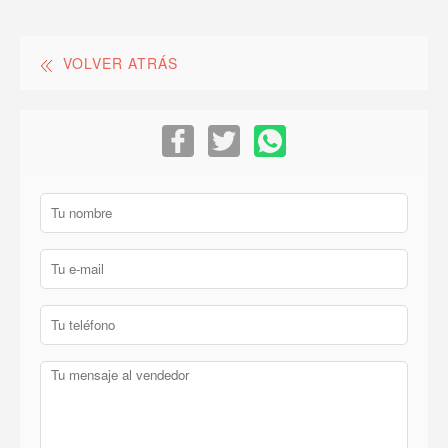
VOLVER ATRÁS