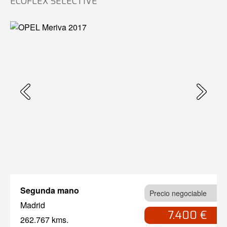
ECOFLEX SELECTIVE
Segunda mano
Precio negociable
Madrid
7.400 €
262.767 kms.