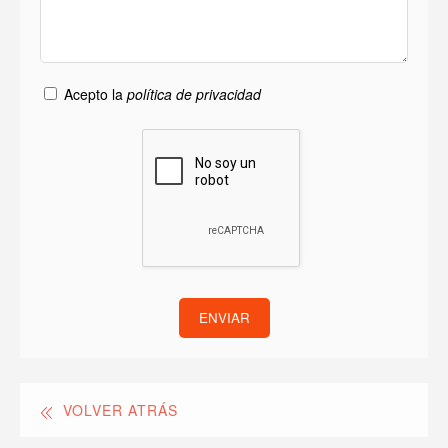
Acepto la
política de privacidad
ENVIAR
VOLVER ATRÁS