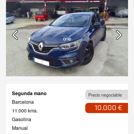
Segunda mano
Precio negociable
Barcelona
10.000 €
11.000 kms.
Gasolina
Manual