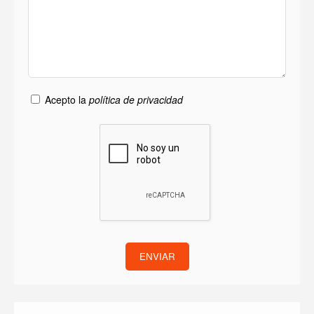
Acepto la
política de privacidad
ENVIAR