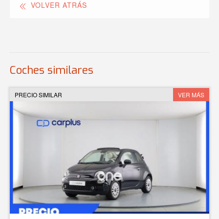
VOLVER ATRÁS
Coches similares
PRECIO SIMILAR
VER MÁS