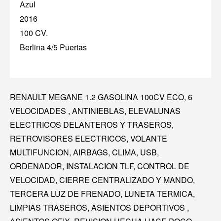
Azul
2016
100 CV.
Berlina 4/5 Puertas
RENAULT MEGANE 1.2 GASOLINA 100CV ECO, 6
VELOCIDADES , ANTINIEBLAS, ELEVALUNAS
ELECTRICOS DELANTEROS Y TRASEROS,
RETROVISORES ELECTRICOS, VOLANTE
MULTIFUNCION, AIRBAGS, CLIMA, USB,
ORDENADOR, INSTALACION TLF, CONTROL DE
VELOCIDAD, CIERRE CENTRALIZADO Y MANDO,
TERCERA LUZ DE FRENADO, LUNETA TERMICA,
LIMPIAS TRASEROS, ASIENTOS DEPORTIVOS ,