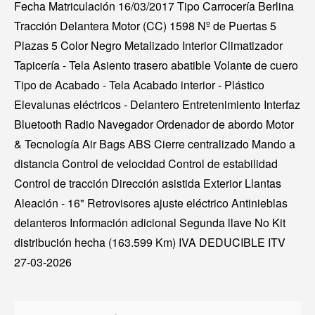
Fecha Matriculación 16/03/2017 Tipo Carrocería Berlina
Tracción Delantera Motor (CC) 1598 Nº de Puertas 5
Plazas 5 Color Negro Metalizado Interior Climatizador
Tapicería - Tela Asiento trasero abatible Volante de cuero
Tipo de Acabado - Tela Acabado interior - Plástico
Elevalunas eléctricos - Delantero Entretenimiento Interfaz
Bluetooth Radio Navegador Ordenador de abordo Motor
& Tecnología Air Bags ABS Cierre centralizado Mando a
distancia Control de velocidad Control de estabilidad
Control de tracción Dirección asistida Exterior Llantas
Aleación - 16" Retrovisores ajuste eléctrico Antinieblas
delanteros Información adicional Segunda llave No Kit
distribución hecha (163.599 Km) IVA DEDUCIBLE ITV
27-03-2026