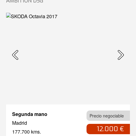
AMBITION DSG
Segunda mano
Precio negociable
Madrid
12.000 €
177.700 kms.