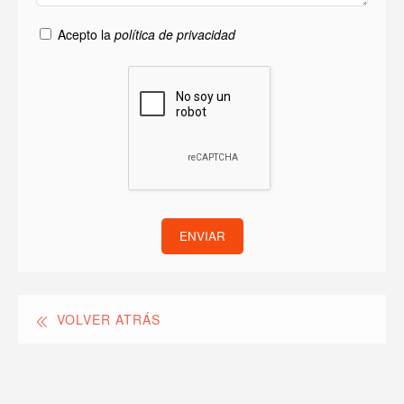
Acepto la
política de privacidad
ENVIAR
VOLVER ATRÁS