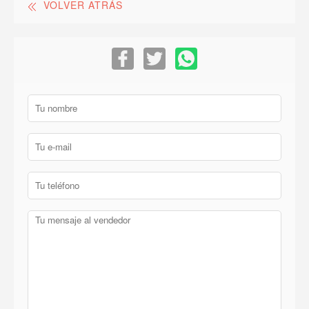
VOLVER ATRÁS