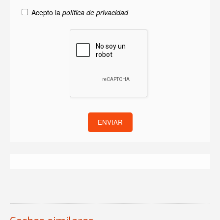
Acepto la
política de privacidad
ENVIAR