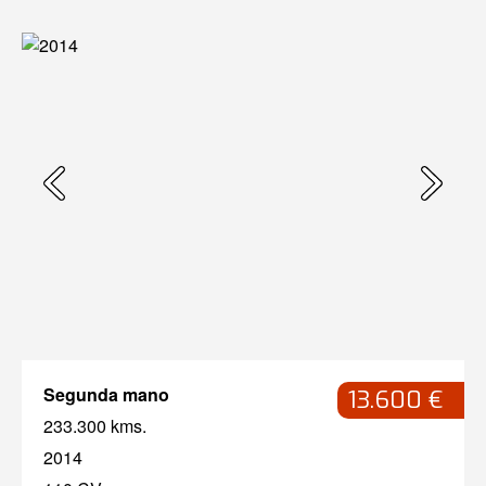
Segunda mano
13.600 €
233.300 kms.
2014