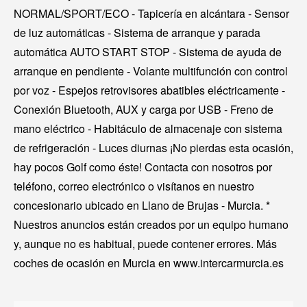
NORMAL/SPORT/ECO - Tapicería en alcántara - Sensor
de luz automáticas - Sistema de arranque y parada
automática AUTO START STOP - Sistema de ayuda de
arranque en pendiente - Volante multifunción con control
por voz - Espejos retrovisores abatibles eléctricamente -
Conexión Bluetooth, AUX y carga por USB - Freno de
mano eléctrico - Habitáculo de almacenaje con sistema
de refrigeración - Luces diurnas ¡No pierdas esta ocasión,
hay pocos Golf como éste! Contacta con nosotros por
teléfono, correo electrónico o visítanos en nuestro
concesionario ubicado en Llano de Brujas - Murcia. *
Nuestros anuncios están creados por un equipo humano
y, aunque no es habitual, puede contener errores. Más
coches de ocasión en Murcia en www.intercarmurcia.es