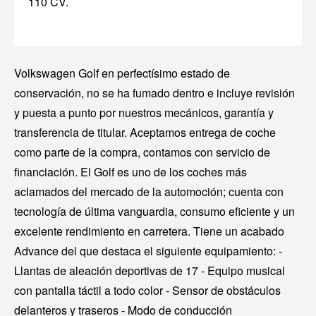
110 CV.
Volkswagen Golf en perfectísimo estado de
conservación, no se ha fumado dentro e incluye revisión
y puesta a punto por nuestros mecánicos, garantía y
transferencia de titular. Aceptamos entrega de coche
como parte de la compra, contamos con servicio de
financiación. El Golf es uno de los coches más
aclamados del mercado de la automoción; cuenta con
tecnología de última vanguardia, consumo eficiente y un
excelente rendimiento en carretera. Tiene un acabado
Advance del que destaca el siguiente equipamiento: -
Llantas de aleación deportivas de 17 - Equipo musical
con pantalla táctil a todo color - Sensor de obstáculos
delanteros y traseros - Modo de conducción