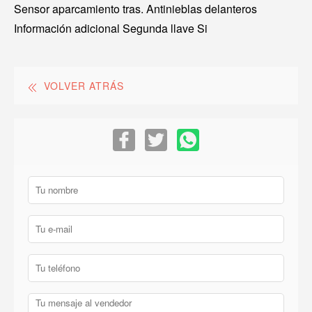
Sensor aparcamiento tras. Antinieblas delanteros
Información adicional Segunda llave Si
VOLVER ATRÁS