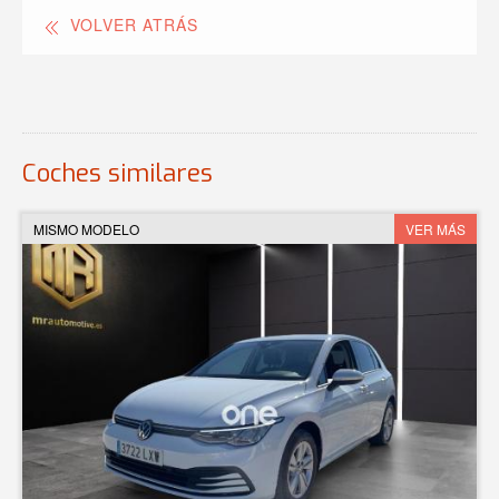
VOLVER ATRÁS
Coches similares
MISMO MODELO
VER MÁS