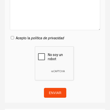
Acepto la
política de privacidad
ENVIAR