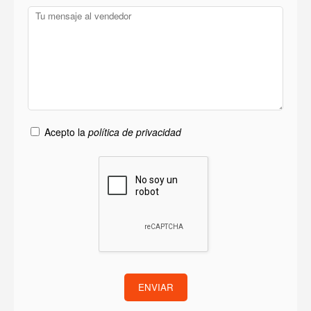
Acepto la
política de privacidad
ENVIAR