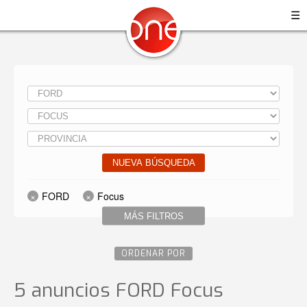
☰
NUEVA BÚSQUEDA
FORD
Focus
MÁS FILTROS
ORDENAR POR
5 anuncios FORD Focus