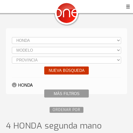
☰
NUEVA BÚSQUEDA
HONDA
MÁS FILTROS
ORDENAR POR
4 HONDA
segunda mano