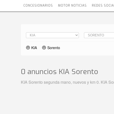
CONCESIONARIOS
MOTOR NOTICIAS
REDES SOCI
KIA
Sorento
0 anuncios KIA Sorento
KIA Sorento segunda mano, nuevos y km 0. KIA Sore