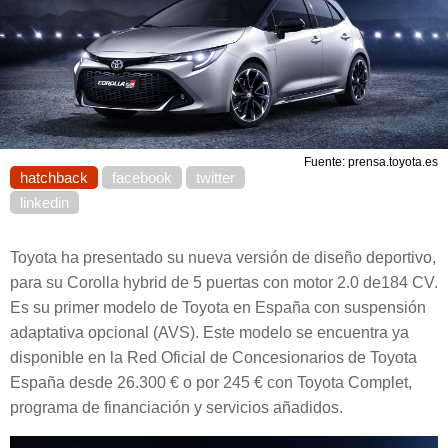
Fuente: prensa.toyota.es
hatchback
facebook
twitter
linkedin
Toyota ha presentado su nueva versión de diseño deportivo,
para su Corolla hybrid de 5 puertas con motor 2.0 de184 CV.
Es su primer modelo de Toyota en España con suspensión
adaptativa opcional (AVS). Este modelo se encuentra ya
disponible en la Red Oficial de Concesionarios de Toyota
España desde 26.300 € o por 245 € con Toyota Complet,
programa de financiación y servicios añadidos.