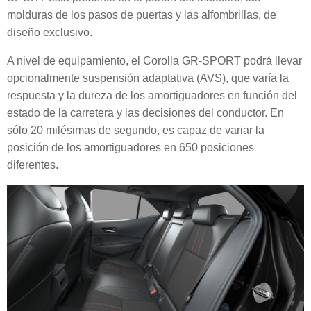
molduras de los pasos de puertas y las alfombrillas, de
diseño exclusivo.
A nivel de equipamiento, el Corolla GR-SPORT podrá llevar
opcionalmente suspensión adaptativa (AVS), que varía la
respuesta y la dureza de los amortiguadores en función del
estado de la carretera y las decisiones del conductor. En
sólo 20 milésimas de segundo, es capaz de variar la
posición de los amortiguadores en 650 posiciones
diferentes.