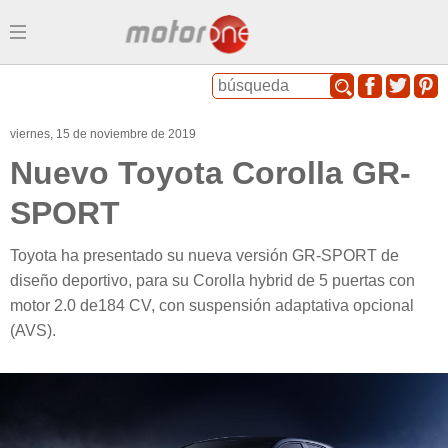
Menu
viernes, 15 de noviembre de 2019
Nuevo Toyota Corolla GR-
SPORT
Toyota ha presentado su nueva versión GR-SPORT de
diseño deportivo, para su Corolla hybrid de 5 puertas con
motor 2.0 de184 CV, con suspensión adaptativa opcional
(AVS).