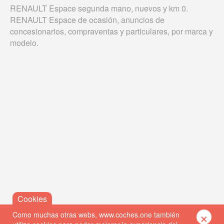
RENAULT Espace segunda mano, nuevos y km 0.
RENAULT Espace de ocasión, anuncios de
concesionarios, compraventas y particulares, por marca y
modelo.
×
Como muchas otras webs, www.coches.one también