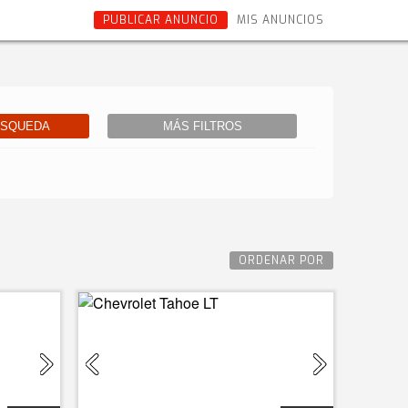
PUBLICAR ANUNCIO
MIS ANUNCIOS
ÚSQUEDA
MÁS FILTROS
ORDENAR POR