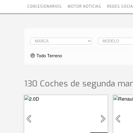
CONCESIONARIOS
MOTOR NOTICIAS
REDES SOCI
Todo Terreno
130 Coches de segunda man