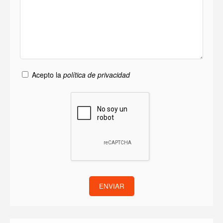
Acepto la
política de privacidad
ENVIAR