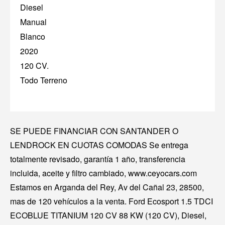
Diesel
Manual
Blanco
2020
120 CV.
Todo Terreno
SE PUEDE FINANCIAR CON SANTANDER O
LENDROCK EN CUOTAS COMODAS Se entrega
totalmente revisado, garantía 1 año, transferencia
incluida, aceite y filtro cambiado, www.ceyocars.com
Estamos en Arganda del Rey, Av del Cañal 23, 28500,
mas de 120 vehículos a la venta. Ford Ecosport 1.5 TDCI
ECOBLUE TITANIUM 120 CV 88 KW (120 CV), Diesel,