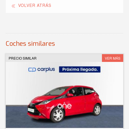
VOLVER ATRÁS
Coches similares
PRECIO SIMILAR
VER MÁS