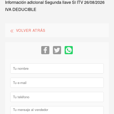
Información adicional Segunda llave Si ITV 26/08/2026
IVA DEDUCIBLE
VOLVER ATRÁS