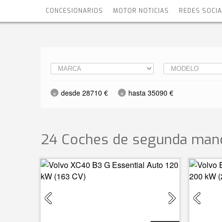
CONCESIONARIOS
MOTOR NOTICIAS
REDES SOCI
desde 28710 €
hasta 35090 €
24 Coches de segunda mano