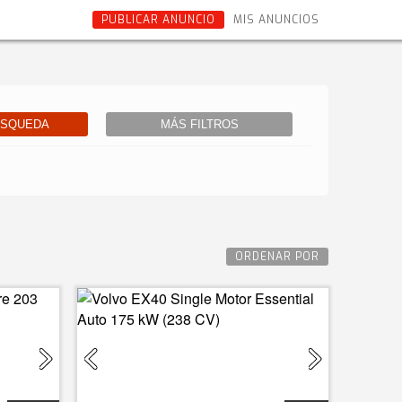
PUBLICAR ANUNCIO
MIS ANUNCIOS
ÚSQUEDA
MÁS FILTROS
ORDENAR POR