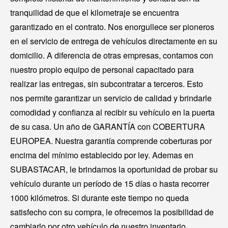
tranquilidad de que el kilometraje se encuentra
garantizado en el contrato. Nos enorgullece ser pioneros
en el servicio de entrega de vehículos directamente en su
domicilio. A diferencia de otras empresas, contamos con
nuestro propio equipo de personal capacitado para
realizar las entregas, sin subcontratar a terceros. Esto
nos permite garantizar un servicio de calidad y brindarle
comodidad y confianza al recibir su vehículo en la puerta
de su casa. Un año de GARANTÍA con COBERTURA
EUROPEA. Nuestra garantía comprende coberturas por
encima del mínimo establecido por ley. Ademas en
SUBASTACAR, le brindamos la oportunidad de probar su
vehículo durante un período de 15 días o hasta recorrer
1000 kilómetros. Si durante este tiempo no queda
satisfecho con su compra, le ofrecemos la posibilidad de
cambiarlo por otro vehículo de nuestro inventario.