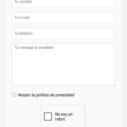
Acepto la
política de privacidad