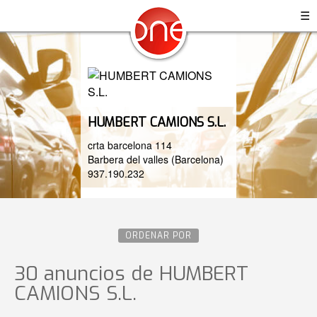
☰
HUMBERT CAMIONS S.L.
crta barcelona 114
Barbera del valles (Barcelona)
937.190.232
ORDENAR POR
30 anuncios de HUMBERT
CAMIONS S.L.