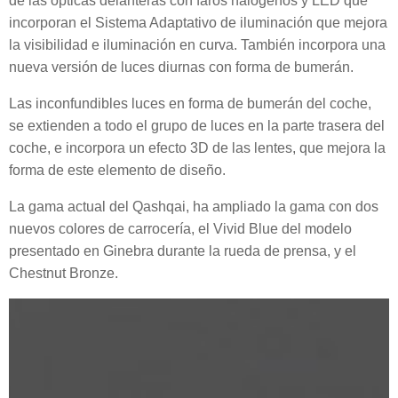
de las ópticas delanteras con faros halógenos y LED que
incorporan el Sistema Adaptativo de iluminación que mejora
la visibilidad e iluminación en curva. También incorpora una
nueva versión de luces diurnas con forma de bumerán.
Las inconfundibles luces en forma de bumerán del coche,
se extienden a todo el grupo de luces en la parte trasera del
coche, e incorpora un efecto 3D de las lentes, que mejora la
forma de este elemento de diseño.
La gama actual del Qashqai, ha ampliado la gama con dos
nuevos colores de carrocería, el Vivid Blue del modelo
presentado en Ginebra durante la rueda de prensa, y el
Chestnut Bronze.