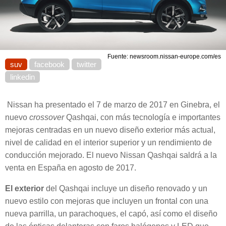
Fuente: newsroom.nissan-europe.com/es
suv
facebook
twitter
linkedin
Nissan ha presentado el 7 de marzo de 2017 en Ginebra, el
nuevo
crossover
Qashqai, con más tecnología e importantes
mejoras centradas en un nuevo diseño exterior más actual,
nivel de calidad en el interior superior y un rendimiento de
conducción mejorado. El nuevo Nissan Qashqai saldrá a la
venta en España en agosto de 2017.
El exterior
del Qashqai incluye un diseño renovado y un
nuevo estilo con mejoras que incluyen un frontal con una
nueva parrilla, un parachoques, el capó, así como el diseño