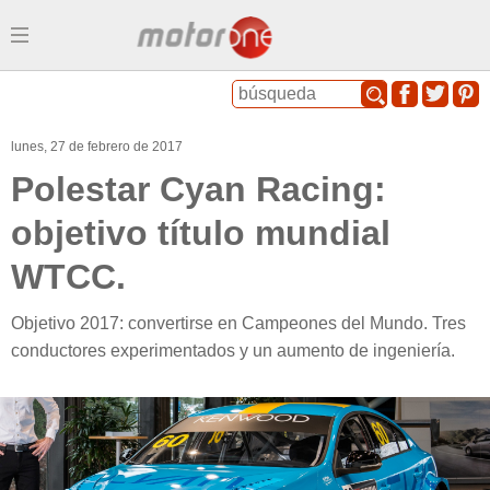
Menu
lunes, 27 de febrero de 2017
Polestar Cyan Racing:
objetivo título mundial
WTCC.
Objetivo 2017: convertirse en Campeones del Mundo. Tres
conductores experimentados y un aumento de ingeniería.